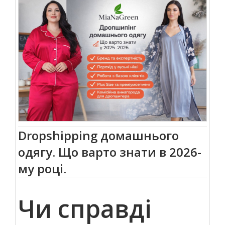
Dropshipping домашнього
одягу. Що варто знати в 2026-
му році.
Чи справді