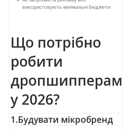
використовують мінімальні бюджети
Що потрібно
робити
дропшипперам
у 2026?
1.Будувати мікробренд